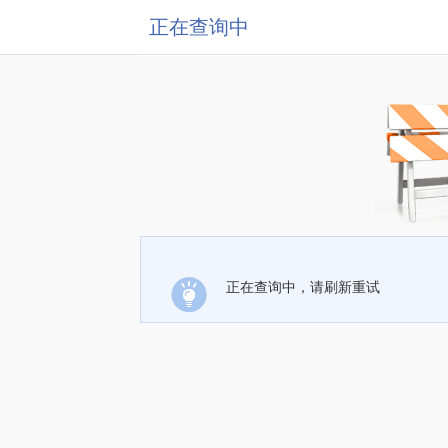
正在查询中
正在查询中，请刷新重试