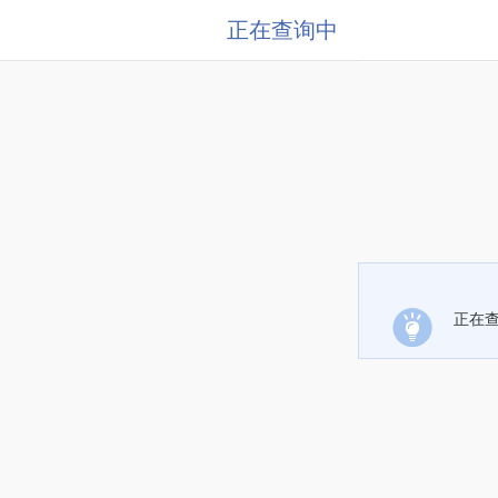
正在查询中
正在