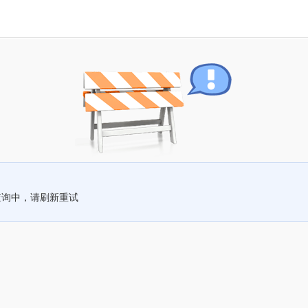
查询中，请刷新重试