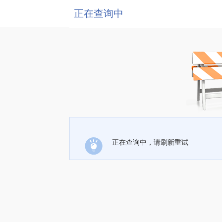
正在查询中
正在查询中，请刷新重试