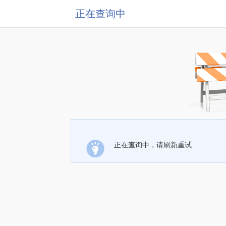
正在查询中
正在查询中，请刷新重试