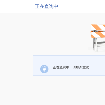
正在查询中
正在查询中，请刷新重试