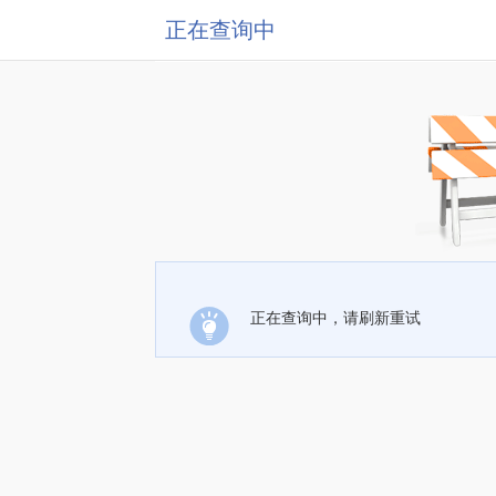
正在查询中
正在查询中，请刷新重试