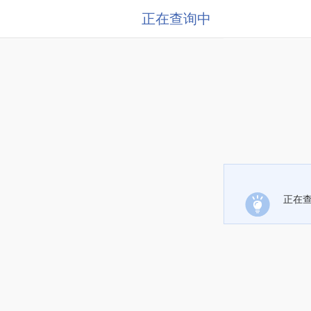
正在查询中
正在