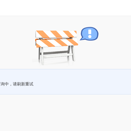
查询中，请刷新重试