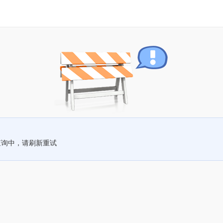
查询中，请刷新重试