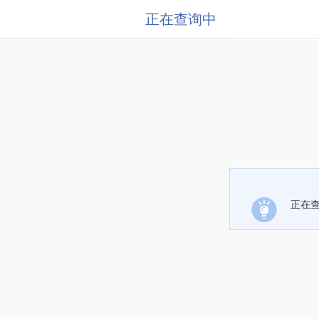
正在查询中
正在